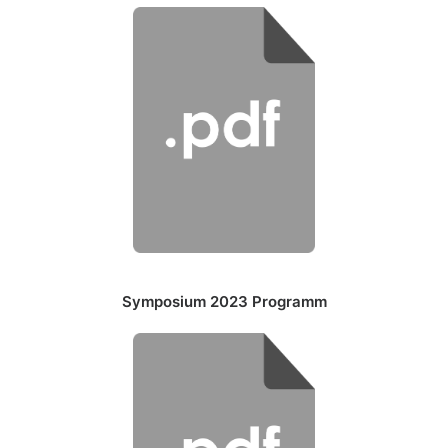
Symposium 2023 Programm