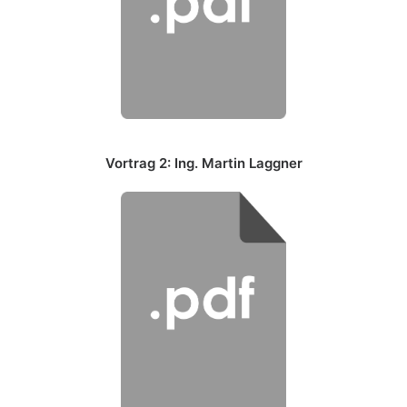
Vortrag 2: Ing. Martin Laggner