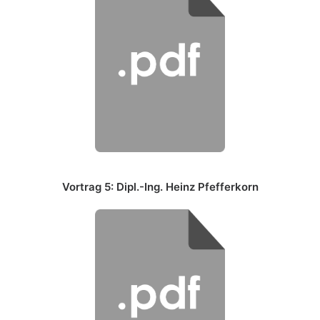
Vortrag 5: Dipl.-Ing. Heinz Pfefferkorn