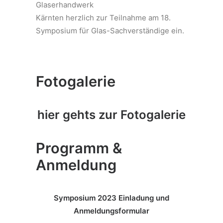
Glaserhandwerk
Kärnten herzlich zur Teilnahme am 18.
Symposium für Glas-Sachverständige ein.
Fotogalerie
hier gehts zur Fotogalerie
Programm &
Anmeldung
Symposium 2023 Einladung und
Anmeldungsformular