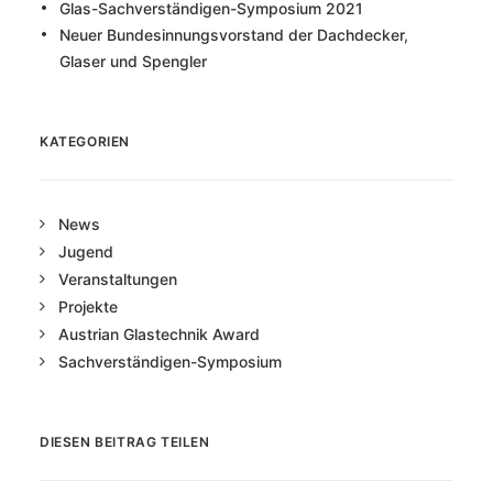
Glas-Sachverständigen-Symposium 2021
Neuer Bundesinnungsvorstand der Dachdecker,
Glaser und Spengler
KATEGORIEN
News
Jugend
Veranstaltungen
Projekte
Austrian Glastechnik Award
Sachverständigen-Symposium
DIESEN BEITRAG TEILEN