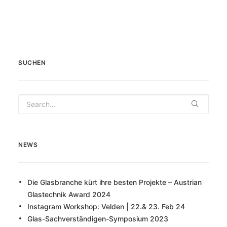
SUCHEN
NEWS
Die Glasbranche kürt ihre besten Projekte – Austrian
Glastechnik Award 2024
Instagram Workshop: Velden | 22.& 23. Feb 24
Glas-Sachverständigen-Symposium 2023