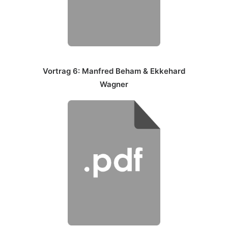
Vortrag 6: Manfred Beham & Ekkehard
Wagner