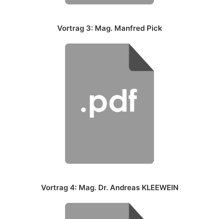
Vortrag 3: Mag. Manfred Pick
Vortrag 4: Mag. Dr. Andreas KLEEWEIN