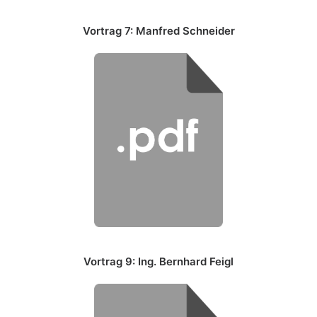
Vortrag 7: Manfred Schneider
Vortrag 9: Ing. Bernhard Feigl