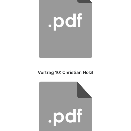
Vortrag 10: Christian Hölzl