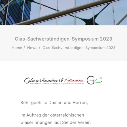
Glas-Sachverständigen-Symposium 2023
Home
News
Glas-Sachverständigen-Symposium 2023
Sehr geehrte Damen und Herren,
im Auftrag der österreichischen
Glaserinnungen lädt Sie der Verein