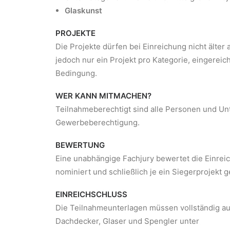
Glaskunst
PROJEKTE
Die Projekte dürfen bei Einreichung nicht älte
jedoch nur ein Projekt pro Kategorie, eingereich
Bedingung.
WER KANN MITMACHEN?
Teilnahmeberechtigt sind alle Personen und Unt
Gewerbeberechtigung.
BEWERTUNG
Eine unabhängige Fachjury bewertet die Einrei
nominiert und schließlich je ein Siegerprojekt g
EINREICHSCHLUSS
Die Teilnahmeunterlagen müssen vollständig au
Dachdecker, Glaser und Spengler unter