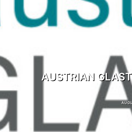
AUSTRIAN GLAST
AUGU