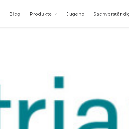
e
Blog
Produkte
Jugend
Sachverständi