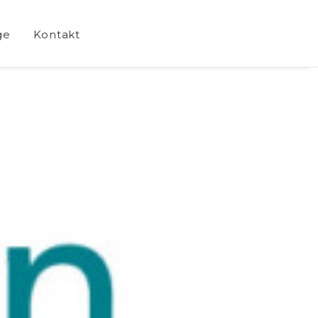
ge
Kontakt