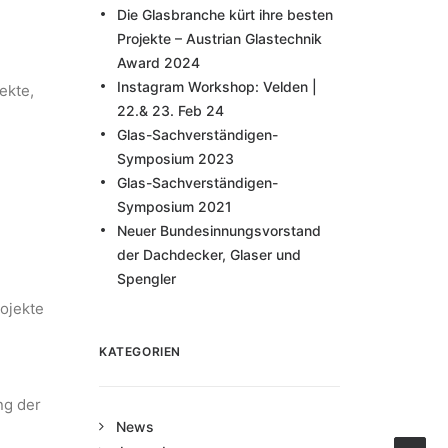
Die Glasbranche kürt ihre besten
Projekte – Austrian Glastechnik
Award 2024
Instagram Workshop: Velden |
ekte,
22.& 23. Feb 24
Glas-Sachverständigen-
Symposium 2023
Glas-Sachverständigen-
Symposium 2021
Neuer Bundesinnungsvorstand
der Dachdecker, Glaser und
Spengler
ojekte
KATEGORIEN
ng der
News