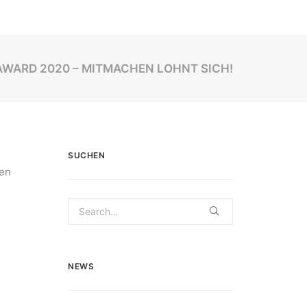
AWARD 2020 – MITMACHEN LOHNT SICH!
SUCHEN
ten
NEWS